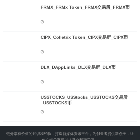
FRMX_FRMx Token_FRMX交易所_FRMX币
CIPX_Colletrix Token_CIPX交易所_CIPX币
DLX_DAppLinks_DLX交易所_DLX币
USSTOCKS_USStocks_USSTOCKS交易所
_USSTOCKS币
链分享有价值的知识和经验，打造新媒体资讯平台，为创业者提供新点子，让