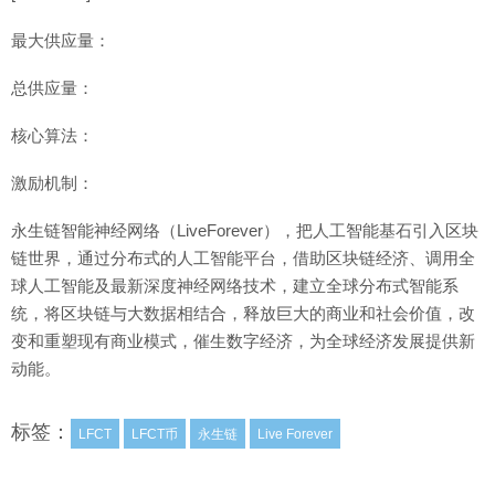
最大供应量：
总供应量：
核心算法：
激励机制：
永生链智能神经网络（LiveForever），把人工智能基石引入区块
链世界，通过分布式的人工智能平台，借助区块链经济、调用全
球人工智能及最新深度神经网络技术，建立全球分布式智能系
统，将区块链与大数据相结合，释放巨大的商业和社会价值，改
变和重塑现有商业模式，催生数字经济，为全球经济发展提供新
动能。
标签：
LFCT
LFCT币
永生链
Live Forever