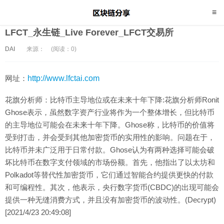
LFCT_永生链_Live Forever_LFCT交易所
DAI
来源：
(阅读：0)
网址：
http://www.lfctai.com
花旗分析师：比特币主导地位或在未来十年下降:花旗分析师Ronit
Ghose表示，虽然数字资产行业将作为一个整体增长，但比特币
的主导地位可能会在未来十年下降。Ghose称，比特币的价值将
受到打击，并会受到其他加密货币的实用性的影响。问题在于，
比特币并未广泛用于日常付款。Ghose认为有两种选择可能会破
坏比特币在数字支付领域的市场份额。首先，他指出了以太坊和
Polkadot等替代性加密货币，它们通过智能合约提供更快的付款
和可编程性。其次，他表示，央行数字货币(CBDC)的出现可能会
提供一种无缝消费方式，并且没有加密货币的波动性。(Decrypt)
[2021/4/23 20:49:08]