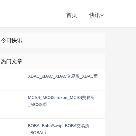
首页
快讯
今日快讯
热门文章
XDAC_xDAC_XDAC交易所_XDAC币
MCSS_MCSS Token_MCSS交易所
_MCSS币
BOBA_BobaSwap_BOBA交易所
_BOBA币