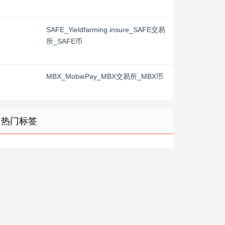
SAFE_Yieldfarming.insure_SAFE交易
所_SAFE币
MBX_MobiePay_MBX交易所_MBX币
热门标签