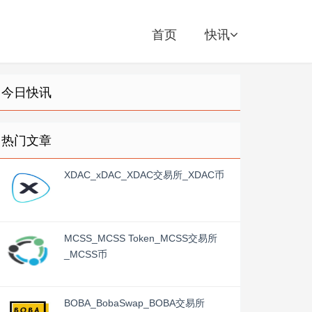
首页
快讯
今日快讯
热门文章
XDAC_xDAC_XDAC交易所_XDAC币
MCSS_MCSS Token_MCSS交易所
_MCSS币
BOBA_BobaSwap_BOBA交易所