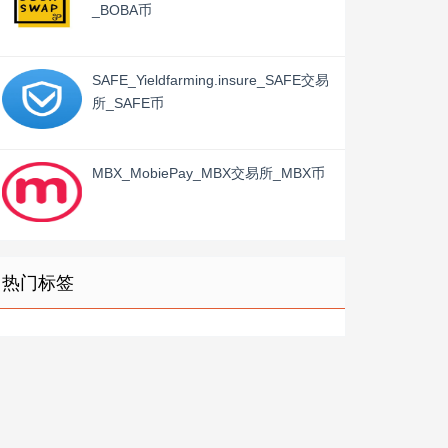
_BOBA币
SAFE_Yieldfarming.insure_SAFE交易
所_SAFE币
MBX_MobiePay_MBX交易所_MBX币
热门标签