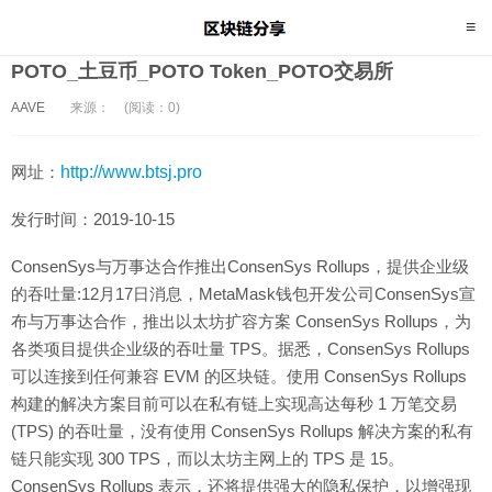
POTO_土豆币_POTO Token_POTO交易所
AAVE
来源：
(阅读：0)
网址：
http://www.btsj.pro
发行时间：2019-10-15
ConsenSys与万事达合作推出ConsenSys Rollups，提供企业级
的吞吐量:12月17日消息，MetaMask钱包开发公司ConsenSys宣
布与万事达合作，推出以太坊扩容方案 ConsenSys Rollups，为
各类项目提供企业级的吞吐量 TPS。据悉，ConsenSys Rollups
可以连接到任何兼容 EVM 的区块链。使用 ConsenSys Rollups
构建的解决方案目前可以在私有链上实现高达每秒 1 万笔交易
(TPS) 的吞吐量，没有使用 ConsenSys Rollups 解决方案的私有
链只能实现 300 TPS，而以太坊主网上的 TPS 是 15。
ConsenSys Rollups 表示，还将提供强大的隐私保护，以增强现