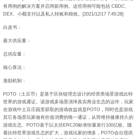
有用例的解决方案并启用新用例。这些用例可能包括 CBDC、
DEX、小额支付以及私人转账和税收。[2021/12/17 7:45:28]
白皮书：
最大供应量：
总供应量：
核心算法：
激励机制：
POTO（土豆币）是基于区块链理念设计的经营类场景游戏比特
世界的游戏通证。该游戏多场景演绎真实商业生态的运作，玩家
在游戏中土豆庄园里获取的游戏收益就是POTO，同时也是游戏
其它各场景玩家做有价值消费的唯一通证，从而维持健康持久的
游戏生态。POTO基于以太坊ERC20标准恒量发行100亿枚。随
着比特世界游戏生态的扩大，游戏玩家的增多，POTO会出现供