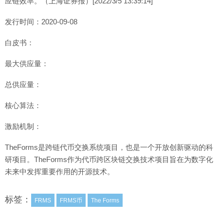
应链效率。（上海证券报）[2022/3/5 13:39:14]
发行时间：2020-09-08
白皮书：
最大供应量：
总供应量：
核心算法：
激励机制：
TheForms是跨链代币交换系统项目，也是一个开放创新驱动的科
研项目。TheForms作为代币跨区块链交换技术项目旨在为数字化
未来中发挥重要作用的开源技术。
标签：
FRMS
FRMS币
The Forms