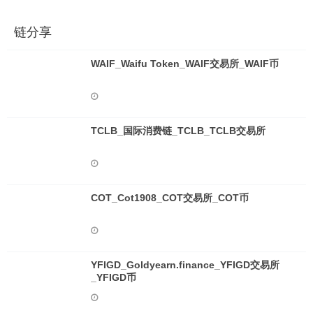
链分享
WAIF_Waifu Token_WAIF交易所_WAIF币
TCLB_国际消费链_TCLB_TCLB交易所
COT_Cot1908_COT交易所_COT币
YFIGD_Goldyearn.finance_YFIGD交易所
_YFIGD币