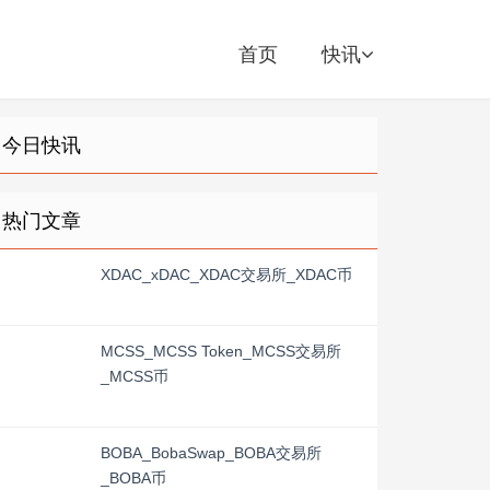
首页
快讯
今日快讯
热门文章
XDAC_xDAC_XDAC交易所_XDAC币
MCSS_MCSS Token_MCSS交易所
_MCSS币
BOBA_BobaSwap_BOBA交易所
_BOBA币