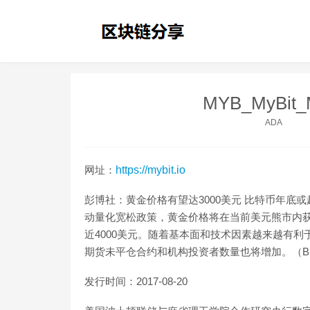
MYB_MyBi
ADA
网址：
https://mybit.io
彭博社：黄金价格有望达3000美元 比特币年底或
动量化宽松政策，黄金价格将在当前美元熊市内获得
近4000美元。随着基本面和技术因素越来越有利
期货未平仓合约和机构投资者数量也将增加。（Bloomberg I
发行时间：2017-08-20