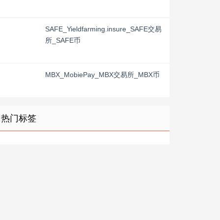
SAFE_Yieldfarming.insure_SAFE交易
所_SAFE币
MBX_MobiePay_MBX交易所_MBX币
热门标签