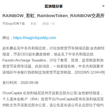
RAINBOW_彩虹_RainbowToken_RAINBOW交易所
币安app官网下载
来源：
(阅读：0)
网址：
https://magicliquidity.com
赵长鹏会见中非共和国总统，讨论加密货币等领域话题:金色财经
报道，币安CEO赵长鹏发推称，他会见了中非共和国总统
Faustin-Archange Touadéra，讨论了教育、投资、监管框架和加
密货币采用等话题。此前消息，一份新报告称，中非共和国要求
该地区中央银行协助制定加密货币监管框架。[2022/8/5 12:04:49]
发行时间：2020-09-08
iTrustCapital 在加利福尼亚州开设新总部办公室:金色财经报道，
个人退休金账户（IRA）投资平台iTrustCapital宣布在加利福尼亚
州欧文市开设新总部办公室，该公告是在该公司从总部位于纽约