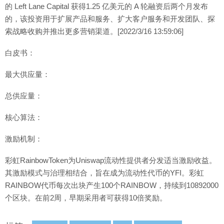
的 Left Lane Capital 获得1.25 亿美元的 A 轮融资后两个月发布
的，该投资用于扩展产品和服务、扩大客户服务和开发团队、探
索战略收购并推出更多营销渠道。[2022/3/16 13:59:06]
白皮书：
最大供应量：
总供应量：
核心算法：
激励机制：
彩虹RainbowToken为Uniswap流动性提供者分发适当激励收益。
其激励模式与治理相结合，旨在成为流动性代币的YFI。彩虹
RAINBOW代币每次出块产生100个RAINBOW，持续到10892000
个区块。在前2周，早期采用者可获得10倍奖励。