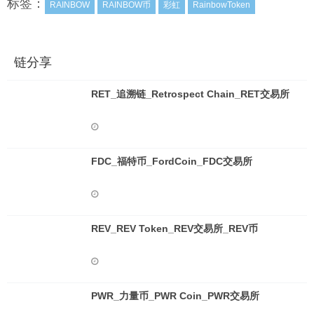
标签：
RAINBOW
RAINBOW币
彩虹
RainbowToken
链分享
RET_追溯链_Retrospect Chain_RET交易所
FDC_福特币_FordCoin_FDC交易所
REV_REV Token_REV交易所_REV币
PWR_力量币_PWR Coin_PWR交易所