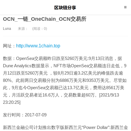
OCN_一链_OneChain_OCN交易所
Luna
来源：
(阅读：0)
网址：
http://www.1chain.top
数据：OpenSea交易额昨日跌至5260万美元:9月13日消息，据
Dune Analytics数据显示，NFT市场OpenSea交易额连日走低，9
月12日跌至5260万美元 ，较8月29日逾3.2亿美元的峰值跌去逾
80%。此前两日交易额分别为6886万美元和9353万美元。尽管如
此，9月迄今OpenSea交易额已达13.7亿美元，费用达8561万美
元，月活跃交易者近16.6万人，交易数量超60万。[2021/9/13
23:20:25]
发行时间：2017-07-09
新西兰金融公司计划推出数字版新西兰元“Power Dollar”:新西兰金