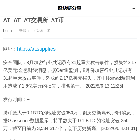
AT_AT_AT交易所_AT币
Luna
来源：
(阅读：0)
网址：
https://at.supplies
安全团队：8月加密行业共记录有31起重大攻击事件，损失约2.17
亿美元:金色财经消息，据CertiK监测，8月份加密行业共记录有
31起重大攻击事件，造成约2.17亿美元损失，其中Nomad漏洞利
用造成了1.9亿美元的损失，排名第一。[2022/9/6 13:12:25]
发行时间：--
持币数大于0.1BTC的地址突破350万，创历史新高:6月6日消息，
据Glassnode数据显示，持币数大于 0.1 BTC 的地址突破 350
万，截至目前为 3,534,317 个，创下历史新高。[2022/6/6 4:04:31]