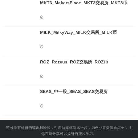
MKT3_MakersPlace_MKT3交易所_MKT3币
MILK_MilkyWay_MILK交易所_MILK币
ROZ_Rozeus_ROZ交易所_ROZ币
SEAS_申一股_SEAS_SEAS交易所
链分享有价值的知识和经验，打造新媒体资讯平台，为创业者提供新点子，让
你在链分享可以提升自我和学习。