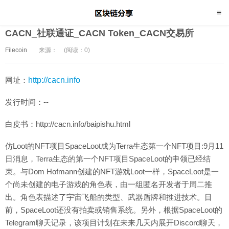
CACN_社联通证_CACN Token_CACN交易所
Filecoin
来源：
(阅读：0)
网址：
http://cacn.info
发行时间：--
白皮书：http://cacn.info/baipishu.html
仿Loot的NFT项目SpaceLoot成为Terra生态第一个NFT项目:9月11
日消息，Terra生态的第一个NFT项目SpaceLoot的申领已经结
束。与Dom Hofmann创建的NFT游戏Loot一样，SpaceLoot是一
个尚未创建的电子游戏的角色表，由一组匿名开发者于周二推
出。角色表描述了宇宙飞船的类型、武器盾牌和推进技术。目
前，SpaceLoot还没有拍卖或销售系统。另外，根据SpaceLoot的
Telegram聊天记录，该项目计划在未来几天内展开Discord聊天，