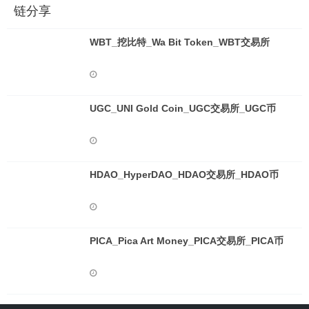
链分享
WBT_挖比特_Wa Bit Token_WBT交易所
UGC_UNI Gold Coin_UGC交易所_UGC币
HDAO_HyperDAO_HDAO交易所_HDAO币
PICA_Pica Art Money_PICA交易所_PICA币