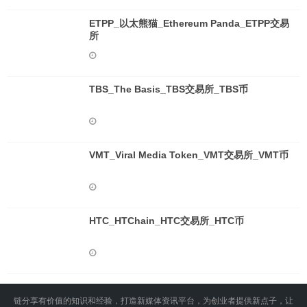
ETPP_以太熊猫_Ethereum Panda_ETPP交易
所
TBS_The Basis_TBS交易所_TBS币
VMT_Viral Media Token_VMT交易所_VMT币
HTC_HTChain_HTC交易所_HTC币
链分享有价值的知识和经验，打造新媒体资讯平台，为创业者提供新点子，让