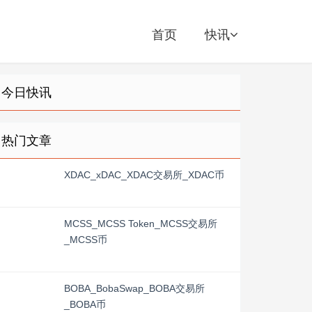
首页
快讯
今日快讯
热门文章
XDAC_xDAC_XDAC交易所_XDAC币
MCSS_MCSS Token_MCSS交易所
_MCSS币
BOBA_BobaSwap_BOBA交易所
_BOBA币