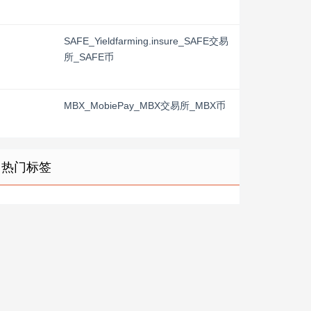
SAFE_Yieldfarming.insure_SAFE交易
所_SAFE币
MBX_MobiePay_MBX交易所_MBX币
热门标签