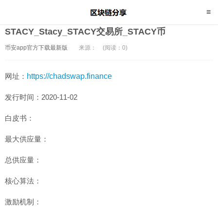
STACY_Stacy_STACY交易所_STACY币
币安app官方下载最新版
来源：
(阅读：0)
网址：
https://chadswap.finance
发行时间：2020-11-02
白皮书：
最大供应量：
总供应量：
核心算法：
激励机制：