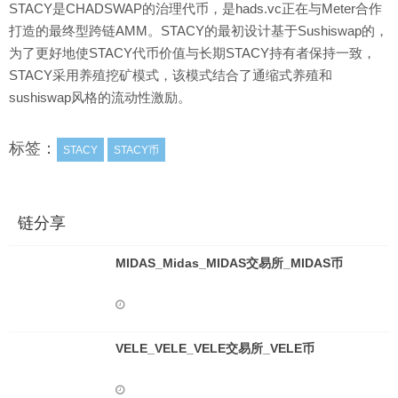
STACY是CHADSWAP的治理代币，是hads.vc正在与Meter合作
打造的最终型跨链AMM。STACY的最初设计基于Sushiswap的，
为了更好地使STACY代币价值与长期STACY持有者保持一致，
STACY采用养殖挖矿模式，该模式结合了通缩式养殖和
sushiswap风格的流动性激励。
标签：
STACY
STACY币
链分享
MIDAS_Midas_MIDAS交易所_MIDAS币
VELE_VELE_VELE交易所_VELE币