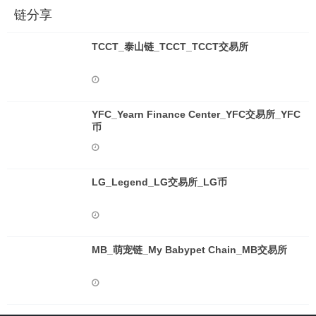
链分享
TCCT_泰山链_TCCT_TCCT交易所
YFC_Yearn Finance Center_YFC交易所_YFC
币
LG_Legend_LG交易所_LG币
MB_萌宠链_My Babypet Chain_MB交易所