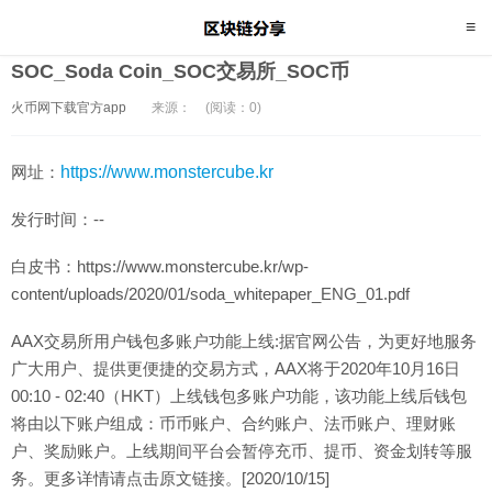
SOC_Soda Coin_SOC交易所_SOC币
火币网下载官方app
来源：
(阅读：0)
网址：
https://www.monstercube.kr
发行时间：--
白皮书：https://www.monstercube.kr/wp-
content/uploads/2020/01/soda_whitepaper_ENG_01.pdf
AAX交易所用户钱包多账户功能上线:据官网公告，为更好地服务
广大用户、提供更便捷的交易方式，AAX将于2020年10月16日
00:10 - 02:40（HKT）上线钱包多账户功能，该功能上线后钱包
将由以下账户组成：币币账户、合约账户、法币账户、理财账
户、奖励账户。上线期间平台会暂停充币、提币、资金划转等服
务。更多详情请点击原文链接。[2020/10/15]