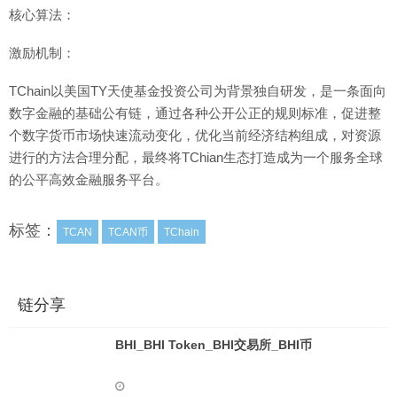
核心算法：
激励机制：
TChain以美国TY天使基金投资公司为背景独自研发，是一条面向
数字金融的基础公有链，通过各种公开公正的规则标准，促进整
个数字货币市场快速流动变化，优化当前经济结构组成，对资源
进行的方法合理分配，最终将TChian生态打造成为一个服务全球
的公平高效金融服务平台。
标签：
TCAN
TCAN币
TChain
链分享
BHI_BHI Token_BHI交易所_BHI币