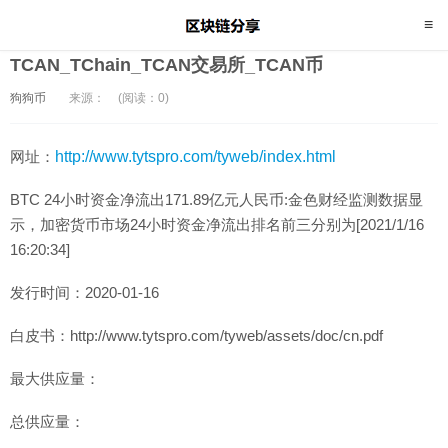
TCAN_TChain_TCAN交易所_TCAN币
狗狗币
来源：
(阅读：0)
网址：
http://www.tytspro.com/tyweb/index.html
BTC 24小时资金净流出171.89亿元人民币:金色财经监测数据显
示，加密货币市场24小时资金净流出排名前三分别为[2021/1/16
16:20:34]
发行时间：2020-01-16
白皮书：http://www.tytspro.com/tyweb/assets/doc/cn.pdf
最大供应量：
总供应量：