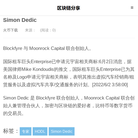
Simon Dedic
火币下载
来源：
(阅读：0)
Blockfyre 与 Moonrock Capital 联合创始人。
国际租车巨头Enterprise已申请元宇宙相关商标:6月2日消息，据
美国律师Mike Kondoudis的推文，国际租车巨头Enterprise已为其
名称及Logo申请元宇宙相关商标，表明其推出虚拟汽车经销商/租
赁服务以及虚拟汽车共享/交通服务的计划。[2022/6/2 3:58:00]
Simon Dedic 是 Blockfyre 联合创始人，Moonrock Capital 联合创
始人兼管理合伙人，加密与区块链的爱好者，比特币等数字货币
的交易员。
标签：
专家
HODL
Simon Dedic