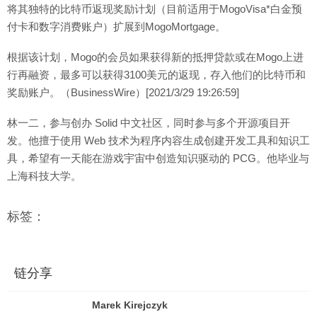
将其独特的比特币返现奖励计划（目前适用于MogoVisa*白金预
付卡和数字消费账户）扩展到MogoMortgage。
根据该计划，Mogo的会员如果获得新的抵押贷款或在Mogo上进
行再融资，最多可以获得3100美元的返现，存入他们的比特币和
奖励账户。（BusinessWire）[2021/3/29 19:26:59]
林一二，参与创办 Solid 中文社区，同时参与多个开源项目开
发。他擅于使用 Web 技术为程序内容生成创建开发工具和知识工
具，希望有一天能在游戏宇宙中创造知识驱动的 PCG。他毕业与
上海科技大学。
标签：
链分享
Marek Kirejczyk