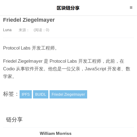
Friedel Ziegelmayer
Luna
来源：
(阅读：0)
Protocol Labs 开发工程师。
Friedel Ziegelmayer 是 Protocol Labs 开发工程师，此前，在
Codio 从事软件开发。他也是一位父亲，JavaScript 开发者、数
学家。
标签：
IPFS
BUIDL
Friedel Ziegelmayer
链分享
William Morriss