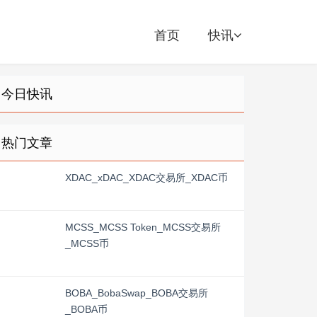
首页
快讯
今日快讯
热门文章
XDAC_xDAC_XDAC交易所_XDAC币
MCSS_MCSS Token_MCSS交易所
_MCSS币
BOBA_BobaSwap_BOBA交易所
_BOBA币