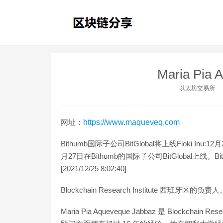
Maria Pia 
以太坊交易所
网址：
https://www.maqueveq.com
Bithumb国际子公司BitGlobal将上线Floki Inu:1
月27日在Bithumb的国际子公司BitGlobal上线。
[2021/12/25 8:02:40]
Blockchain Research Institute 西班牙区的负责人
Maria Pia Aqueveque Jabbaz 是 Blockch