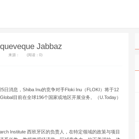
Aqueveque Jabbaz
来源：
(阅读：0)
2月25日消息，Shiba Inu的竞争对手Floki Inu（FLOKI）将于12
BitGlobal目前在全球196个国家或地区开展业务。（U.Today）
。
ain Research Institute 西班牙区的负责人，在特定领域的政策与项目