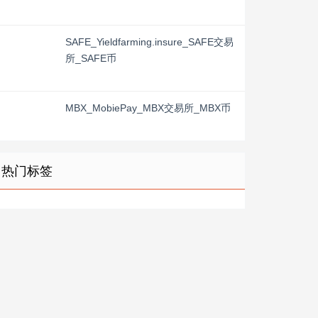
SAFE_Yieldfarming.insure_SAFE交易
所_SAFE币
MBX_MobiePay_MBX交易所_MBX币
热门标签