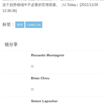
这个趋势领域中不必要的官僚因素。（U.Today）[2021/11/28
12:36:36]
标签：
投资
Lester Lim
链分享
Riccardo Montagnin
Brian Chou
Simon Lapscher