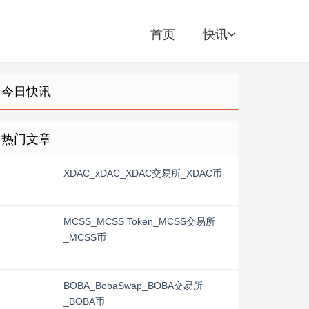
首页
快讯
今日快讯
热门文章
XDAC_xDAC_XDAC交易所_XDAC币
MCSS_MCSS Token_MCSS交易所
_MCSS币
BOBA_BobaSwap_BOBA交易所
_BOBA币