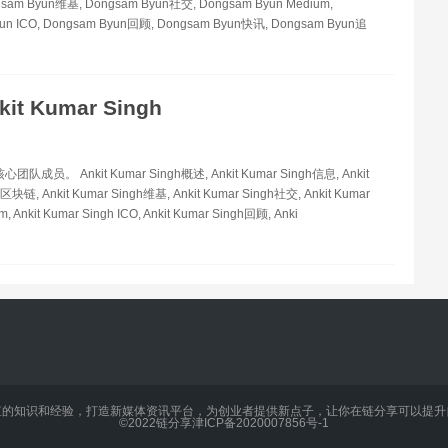
am Byun维基, Dongsam Byun社交, Dongsam Byun Medium,
un ICO, Dongsam Byun回顾, Dongsam Byun快讯, Dongsam Byun追
kit Kumar Singh
 核心团队成员。 Ankit Kumar Singh概述, Ankit Kumar Singh信息, Ankit
区块链, Ankit Kumar Singh维基, Ankit Kumar Singh社交, Ankit Kumar
m, Ankit Kumar Singh ICO, Ankit Kumar Singh回顾, Anki
值的知识和经验，打造新媒体资讯平台，为创业者提供新点子，让你在链分享可以提升
©2022
链分享
津ICP备2020007856号-1