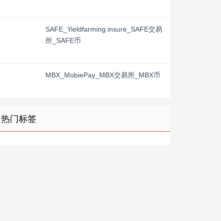
SAFE_Yieldfarming.insure_SAFE交易
所_SAFE币
MBX_MobiePay_MBX交易所_MBX币
热门标签