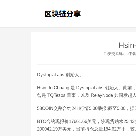
Hsin
币安交易所app下载
DystopiaLabs 创始人。
Hsin-Ju Chuang 是 DystopiaLabs 创始人。此前
曾是 TQTezos 董事，以及 RelayNode 共同发起
58COIN交割合约24H行情9:00播报:截至9:00，
BTC合约现报价17661.66美元，较现货贴水29.4
200042.19万美元，当前持仓总量184.62万手，