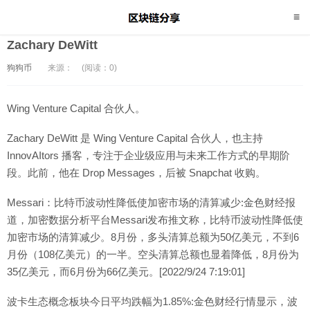
Zachary DeWitt
狗狗币
来源：
(阅读：0)
Wing Venture Capital 合伙人。
Zachary DeWitt 是 Wing Venture Capital 合伙人，也主持
InnovAItors 播客，专注于企业级应用与未来工作方式的早期阶
段。此前，他在 Drop Messages，后被 Snapchat 收购。
Messari：比特币波动性降低使加密市场的清算减少:金色财经报
道，加密数据分析平台Messari发布推文称，比特币波动性降低使
加密市场的清算减少。8月份，多头清算总额为50亿美元，不到6
月份（108亿美元）的一半。空头清算总额也显着降低，8月份为
35亿美元，而6月份为66亿美元。[2022/9/24 7:19:01]
波卡生态概念板块今日平均跌幅为1.85%:金色财经行情显示，波