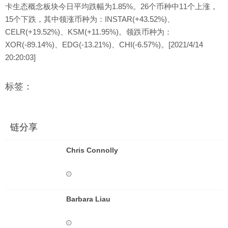
卡生态概念板块今日平均跌幅为1.85%。26个币种中11个上涨，
15个下跌，其中领涨币种为：INSTAR(+43.52%)、
CELR(+19.52%)、KSM(+11.95%)。领跌币种为：
XOR(-89.14%)、EDG(-13.21%)、CHI(-6.57%)。[2021/4/14
20:20:03]
标签：
链分享
Chris Connolly
Barbara Liau