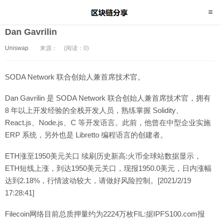
Dan Gavrilin
Uniswap
来源：
(阅读：0)
SODA Network 联合创始人兼首席技术官。
Dan Gavrilin 是 SODA Network 联合创始人兼首席技术官，拥有
8 年以上开发经验的全栈开发人员，熟练掌握 Solidity、
React.js、Node.js、C 等开发语言。此前，他曾在中型企业实施
ERP 系统，另外也是 Libretto 编程语言的创建者。
ETH涨至1950美元关口 续刷历史新高:火币全球站数据显示，
ETH短线上涨，到达1950美元关口，现报1950.0美元，日内涨幅
达到2.18%，行情波动较大，请做好风险控制。[2021/2/19
17:28:41]
Filecoin网络目前总质押量约为2224万枚FIL:据IPFS100.com报