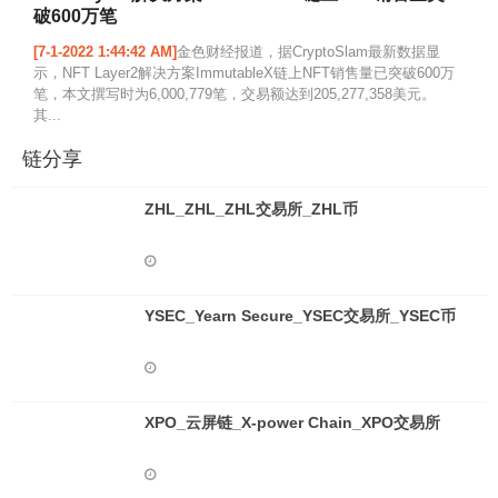
破600万笔
[7-1-2022 1:44:42 AM]
金色财经报道，据CryptoSlam最新数据显
示，NFT Layer2解决方案ImmutableX链上NFT销售量已突破600万
笔，本文撰写时为6,000,779笔，交易额达到205,277,358美元。
其...
链分享
ZHL_ZHL_ZHL交易所_ZHL币
YSEC_Yearn Secure_YSEC交易所_YSEC币
XPO_云屏链_X-power Chain_XPO交易所