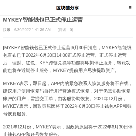
MYKEY智能钱包已正式停止运营
快讯
6/30/2022 1:41:36 AM
(阅读：0)
[MYKEY智能钱包已正式停止运营]6月30日消息，MYKEY智能钱
包宣布已于2022年6月30日14:00正式停止运营。正式停止运营
后，理财、红包、KEY跨链兑换等功能将即刻停止服务，转账功
能也将在近期停止服务，MYKEY提前用户尽快提取资产。
MYKEY表示，即日起，APP内的紧急联系人恢复服务将不在线，
建议用户使用恢复码自行进行普通模式恢复，对于仍需协助恢复
账户的用户，需提交工单，由客服协助恢复。2021年12月份，
MYKEY表示，因政策原因将于2022年6月30日停止钱包APP和账
号恢复服务。
2021年12月份，MYKEY表示，因政策原因将于2022年6月30日停
止钱包APP和账号恢复服务。