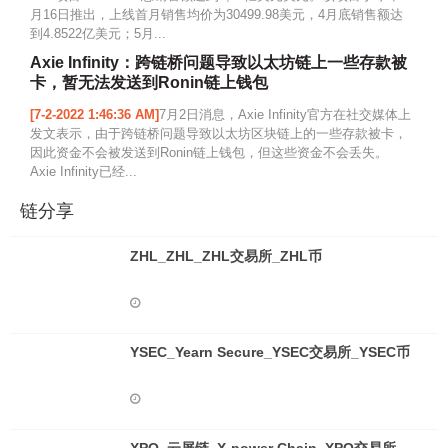
月16日推出，上线首月销售均价为30499.98美元，4月底销售额达
到4.8522亿美元；5月...
Axie Infinity：跨链桥问题导致以太坊链上一些存款被
卡，暂无法发送到Ronin链上钱包
[7-2-2022 1:46:36 AM]
7月2日消息，Axie Infinity官方在社交媒体上
发文表示，由于跨链桥问题导致以太坊区块链上的一些存款被卡，
因此资金不会被发送到Ronin链上钱包，但这些资金不会丢失。
Axie Infinity已经...
链分享
ZHL_ZHL_ZHL交易所_ZHL币
YSEC_Yearn Secure_YSEC交易所_YSEC币