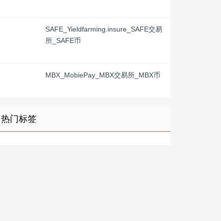
SAFE_Yieldfarming.insure_SAFE交易
所_SAFE币
MBX_MobiePay_MBX交易所_MBX币
热门标签