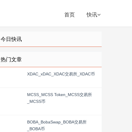
首页
快讯
今日快讯
热门文章
XDAC_xDAC_XDAC交易所_XDAC币
MCSS_MCSS Token_MCSS交易所
_MCSS币
BOBA_BobaSwap_BOBA交易所
_BOBA币