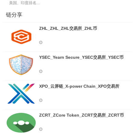
美国、印度排名...
链分享
ZHL_ZHL_ZHL交易所_ZHL币
YSEC_Yearn Secure_YSEC交易所_YSEC币
XPO_云屏链_X-power Chain_XPO交易所
ZCRT_ZCore Token_ZCRT交易所_ZCRT币