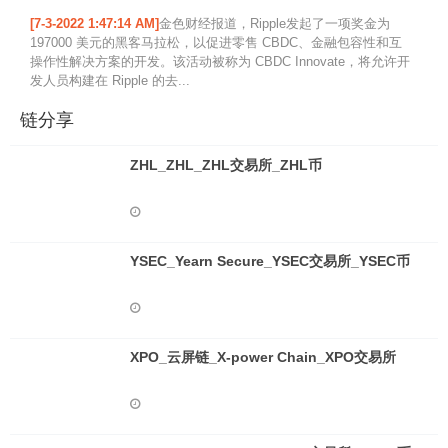
[7-3-2022 1:47:14 AM]
金色财经报道，Ripple发起了一项奖金为
197000 美元的黑客马拉松，以促进零售 CBDC、金融包容性和互
操作性解决方案的开发。该活动被称为 CBDC Innovate，将允许开
发人员构建在 Ripple 的去...
链分享
ZHL_ZHL_ZHL交易所_ZHL币
YSEC_Yearn Secure_YSEC交易所_YSEC币
XPO_云屏链_X-power Chain_XPO交易所