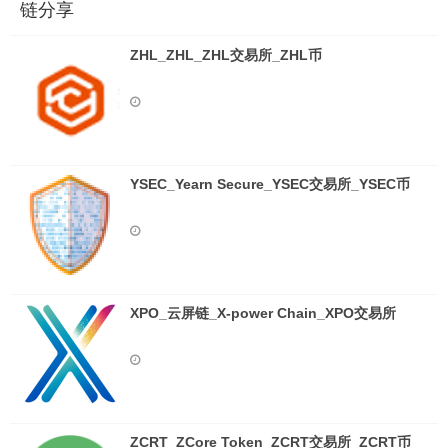
链分享
ZHL_ZHL_ZHL交易所_ZHL币
YSEC_Yearn Secure_YSEC交易所_YSEC币
XPO_云屏链_X-power Chain_XPO交易所
ZCRT_ZCore Token_ZCRT交易所_ZCRT币