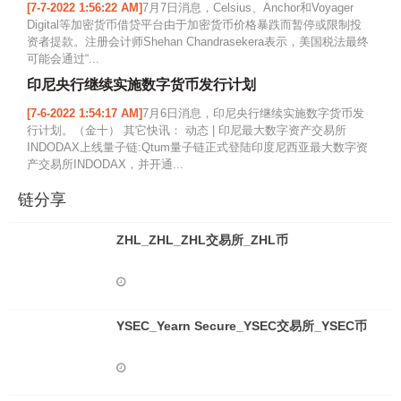
[7-7-2022 1:56:22 AM]
7月7日消息，Celsius、Anchor和Voyager
Digital等加密货币借贷平台由于加密货币价格暴跌而暂停或限制投
资者提款。注册会计师Shehan Chandrasekera表示，美国税法最终
可能会通过“...
印尼央行继续实施数字货币发行计划
[7-6-2022 1:54:17 AM]
7月6日消息，印尼央行继续实施数字货币发
行计划。（金十） 其它快讯： 动态 | 印尼最大数字资产交易所
INDODAX上线量子链:Qtum量子链正式登陆印度尼西亚最大数字资
产交易所INDODAX，并开通...
链分享
ZHL_ZHL_ZHL交易所_ZHL币
YSEC_Yearn Secure_YSEC交易所_YSEC币