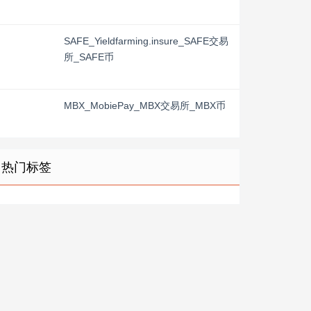
SAFE_Yieldfarming.insure_SAFE交易
所_SAFE币
MBX_MobiePay_MBX交易所_MBX币
热门标签