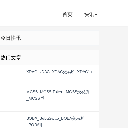
首页
快讯
今日快讯
热门文章
XDAC_xDAC_XDAC交易所_XDAC币
MCSS_MCSS Token_MCSS交易所
_MCSS币
BOBA_BobaSwap_BOBA交易所
_BOBA币