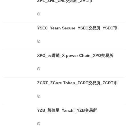
ZHL_ZHL_ZHL交易所_ZHL币
YSEC_Yearn Secure_YSEC交易所_YSEC币
XPO_云屏链_X-power Chain_XPO交易所
ZCRT_ZCore Token_ZCRT交易所_ZCRT币
YZB_颜值星_Yanzhi_YZB交易所