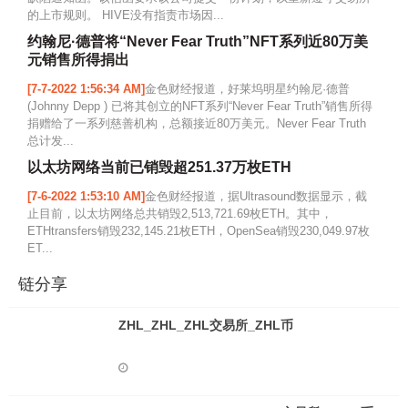
的上市规则。 HIVE没有指责市场因...
约翰尼·德普将“Never Fear Truth”NFT系列近80万美
元销售所得捐出
[7-7-2022 1:56:34 AM]
金色财经报道，好莱坞明星约翰尼·德普
(Johnny Depp ) 已将其创立的NFT系列“Never Fear Truth”销售所得
捐赠给了一系列慈善机构，总额接近80万美元。Never Fear Truth
总计发...
以太坊网络当前已销毁超251.37万枚ETH
[7-6-2022 1:53:10 AM]
金色财经报道，据Ultrasound数据显示，截
止目前，以太坊网络总共销毁2,513,721.69枚ETH。其中，
ETHtransfers销毁232,145.21枚ETH，OpenSea销毁230,049.97枚
ET...
链分享
ZHL_ZHL_ZHL交易所_ZHL币