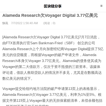
Alameda Research欠Voyager Digital 3.77亿美元
快讯
7/7/2022 1:56:40 AM
(阅读：0)
[Alameda Research欠Voyager Digital 3.77亿美元]7月7日消息，
由FTX首席执行官Sam Bankman-Fried（SBF） 创立的公司
Alameda Research上个月向加密经纪商Voyager Digital提供了5亿
美元的信贷额度，而根据Voyager的破产申请文件，Alameda
Research本身欠Voyager 3.77亿美元。Alameda的债务使其成为
Voyager的第二大借款方，仅次于资不抵债的三箭资本。该媒体
评论道，借款人救助贷款人的情况并不多见，尤其是在数额高达
数亿美元的情况下。
Voyager提交给纽约地方法院的破产申请第13页上的表格显示，
Alameda Research欠Voyager 3.77亿美元，利率为1%至5%。根
据文件第119页上Voyager最大的无担保索赔清单，未偿余额包括