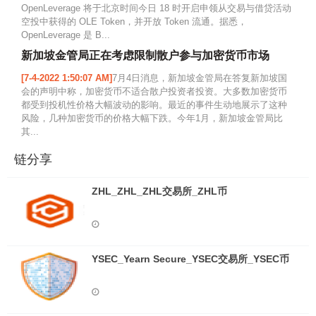
OpenLeverage 将于北京时间今日 18 时开启申领从交易与借贷活动
空投中获得的 OLE Token，并开放 Token 流通。据悉，
OpenLeverage 是 B...
新加坡金管局正在考虑限制散户参与加密货币市场
[7-4-2022 1:50:07 AM]
7月4日消息，新加坡金管局在答复新加坡国
会的声明中称，加密货币不适合散户投资者投资。大多数加密货币
都受到投机性价格大幅波动的影响。最近的事件生动地展示了这种
风险，几种加密货币的价格大幅下跌。今年1月，新加坡金管局比
其...
链分享
ZHL_ZHL_ZHL交易所_ZHL币
YSEC_Yearn Secure_YSEC交易所_YSEC币