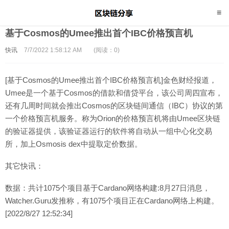
基于Cosmos的Umee推出首个IBC价格预言机
快讯
7/7/2022 1:58:12 AM
(阅读：0)
[基于Cosmos的Umee推出首个IBC价格预言机]金色财经报道，
Umee是一个基于Cosmos的借款和借贷平台，该公司周四宣布，
还有几周时间就会推出Cosmos的区块链间通信（IBC）协议的第
一个价格预言机服务。称为Orion的价格预言机将由Umee区块链
的验证器提供，该验证器运行的软件将自动从一组中心化交易
所，加上Osmosis dex中提取定价数据。
其它快讯：
数据：共计1075个项目基于Cardano网络构建:8月27日消息，
Watcher.Guru发推称，有1075个项目正在Cardano网络上构建。
[2022/8/27 12:52:34]