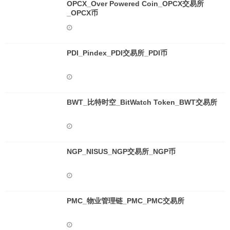
OPCX_Over Powered Coin_OPCX交易所
_OPCX币
PDI_Pindex_PDI交易所_PDI币
BWT_比特时空_BitWatch Token_BWT交易所
NGP_NISUS_NGP交易所_NGP币
PMC_物业管理链_PMC_PMC交易所