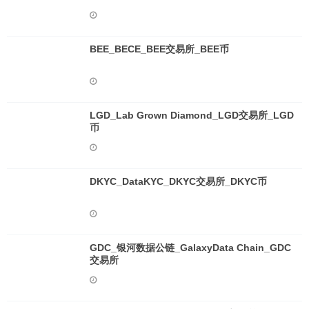
BEE_BECE_BEE交易所_BEE币
LGD_Lab Grown Diamond_LGD交易所_LGD
币
DKYC_DataKYC_DKYC交易所_DKYC币
GDC_银河数据公链_GalaxyData Chain_GDC
交易所