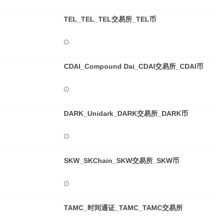
TEL_TEL_TEL交易所_TEL币
CDAI_Compound Dai_CDAI交易所_CDAI币
DARK_Unidark_DARK交易所_DARK币
SKW_SKChain_SKW交易所_SKW币
TAMC_时间通证_TAMC_TAMC交易所