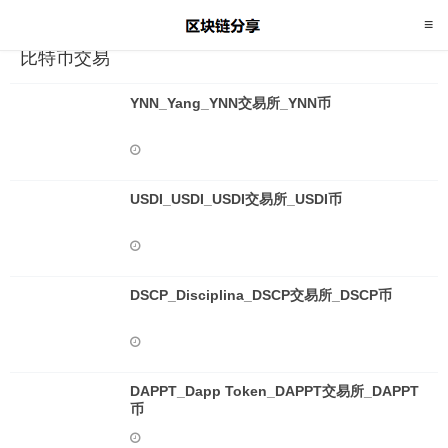
比特币交易
YNN_Yang_YNN交易所_YNN币
USDI_USDI_USDI交易所_USDI币
DSCP_Disciplina_DSCP交易所_DSCP币
DAPPT_Dapp Token_DAPPT交易所_DAPPT
币