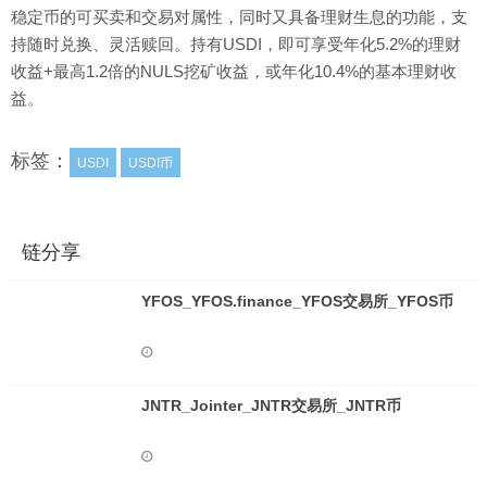
稳定币的可买卖和交易对属性，同时又具备理财生息的功能，支
持随时兑换、灵活赎回。持有USDI，即可享受年化5.2%的理财
收益+最高1.2倍的NULS挖矿收益，或年化10.4%的基本理财收
益。
标签：
USDI
USDI币
链分享
YFOS_YFOS.finance_YFOS交易所_YFOS币
JNTR_Jointer_JNTR交易所_JNTR币