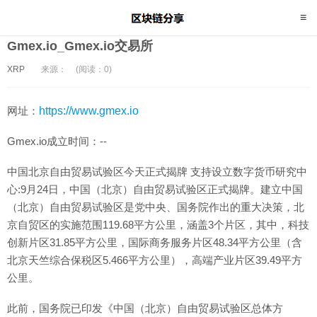
Gmex.io_Gmex.io交易所
XRP
来源：
(阅读：0)
网址：
https://www.gmex.io
Gmex.io成立时间：--
中国北京自由贸易试验区今天正式揭牌 支持设立数字货币研究中
心:9月24日，中国（北京）自由贸易试验区正式揭牌。建立中国
（北京）自由贸易试验区是党中央、国务院作出的重大决策，北
京自贸区的实施范围119.68平方公里，涵盖3个片区，其中，科技
创新片区31.85平方公里，国际商务服务片区48.34平方公里（含
北京天竺综合保税区5.466平方公里），高端产业片区39.49平方
公里。
此前，国务院已印发《中国（北京）自由贸易试验区总体方