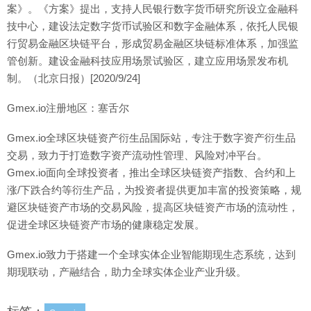
案》。《方案》提出，支持人民银行数字货币研究所设立金融科
技中心，建设法定数字货币试验区和数字金融体系，依托人民银
行贸易金融区块链平台，形成贸易金融区块链标准体系，加强监
管创新。建设金融科技应用场景试验区，建立应用场景发布机
制。（北京日报）[2020/9/24]
Gmex.io注册地区：塞舌尔
Gmex.io全球区块链资产衍生品国际站，专注于数字资产衍生品
交易，致力于打造数字资产流动性管理、风险对冲平台。
Gmex.io面向全球投资者，推出全球区块链资产指数、合约和上
涨/下跌合约等衍生产品，为投资者提供更加丰富的投资策略，规
避区块链资产市场的交易风险，提高区块链资产市场的流动性，
促进全球区块链资产市场的健康稳定发展。
Gmex.io致力于搭建一个全球实体企业智能期现生态系统，达到
期现联动，产融结合，助力全球实体企业产业升级。