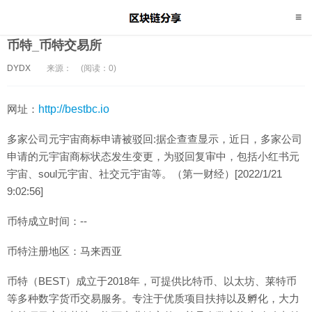
币特_币特交易所
DYDX
来源：
(阅读：0)
网址：
http://bestbc.io
多家公司元宇宙商标申请被驳回:据企查查显示，近日，多家公司
申请的元宇宙商标状态发生变更，为驳回复审中，包括小红书元
宇宙、soul元宇宙、社交元宇宙等。（第一财经）[2022/1/21
9:02:56]
币特成立时间：--
币特注册地区：马来西亚
币特（BEST）成立于2018年，可提供比特币、以太坊、莱特币
等多种数字货币交易服务。专注于优质项目扶持以及孵化，大力