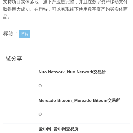
支持项目实体落地，旗下产业链完整，并且在数字资产移动支付
取得巨大成功。在币特，可以实现线下使用数字资产购买实体商
品。
标签：
币特
链分享
Nuo Network_Nuo Network交易所
Mercado Bitcoin_Mercado Bitcoin交易所
爱币网_爱币网交易所