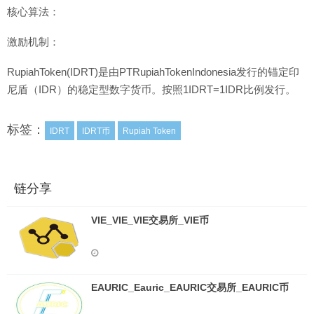
核心算法：
激励机制：
RupiahToken(IDRT)是由PTRupiahTokenIndonesia发行的锚定印
尼盾（IDR）的稳定型数字货币。按照1IDRT=1IDR比例发行。
标签：
IDRT
IDRT币
Rupiah Token
链分享
VIE_VIE_VIE交易所_VIE币
EAURIC_Eauric_EAURIC交易所_EAURIC币