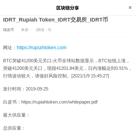
IDRT_Rupiah Token_IDRT交易所_IDRT币
瑞波币
来源：
(阅读：0)
网址：
https://rupiahtoken.com
BTC突破41200美元关口:火币全球站数据显示，BTC短线上涨，
突破41200美元关口，现报41201.84美元，日内涨幅达到0.91%，
行情波动较大，请做好风险控制。[2021/1/9 15:45:27]
发行时间：2019-09-25
白皮书：https://rupiahtoken.com/whitepaper.pdf
最大供应量：
总供应量：