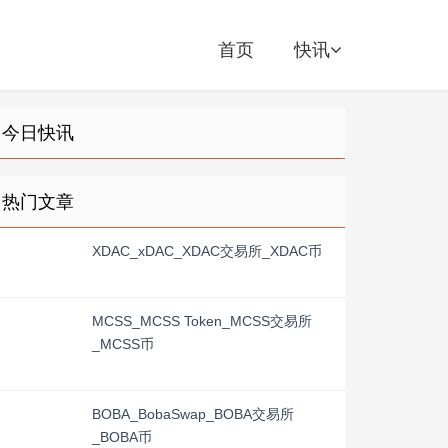
首页
快讯
今日快讯
热门文章
XDAC_xDAC_XDAC交易所_XDAC币
MCSS_MCSS Token_MCSS交易所
_MCSS币
BOBA_BobaSwap_BOBA交易所
_BOBA币