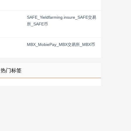
SAFE_Yieldfarming.insure_SAFE交易
所_SAFE币
MBX_MobiePay_MBX交易所_MBX币
热门标签