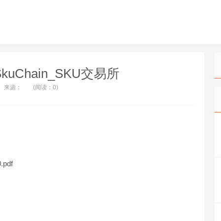
kuChain_SKU交易所
来源：
(阅读：0)
.pdf