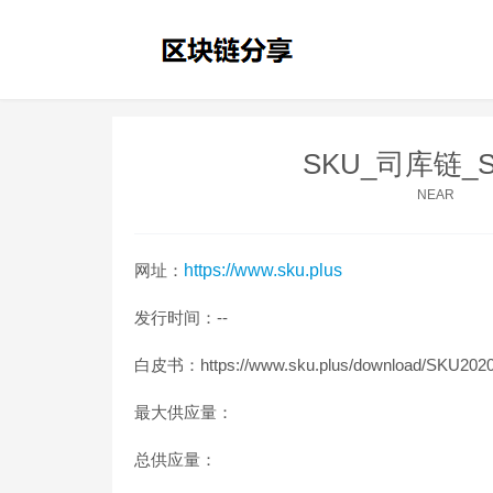
SKU_司库链_S
NEAR
网址：
https://www.sku.plus
发行时间：--
白皮书：https://www.sku.plus/download/SKU2020
最大供应量：
总供应量：