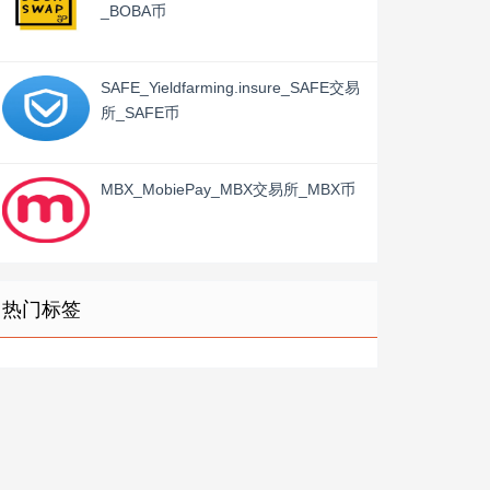
_BOBA币
SAFE_Yieldfarming.insure_SAFE交易
所_SAFE币
MBX_MobiePay_MBX交易所_MBX币
热门标签