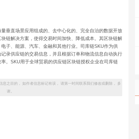
海量垂直场景应用组成的、去中心化的、完全自治的数据开放
区块链解决方案，使得交易时间加快、降低成本。其区块链解
电子、能源、汽车、金融和其他行业。司库链SKU作为供
动记录供应链的交易信息，并且根据订单和物流信息自动执行
率。SKU用于全球贸易的供应链区块链授权企业在司库链
信息之目的， 如作者信息标记有误， 请第一时间联系我们修改或删除， 多
谢。