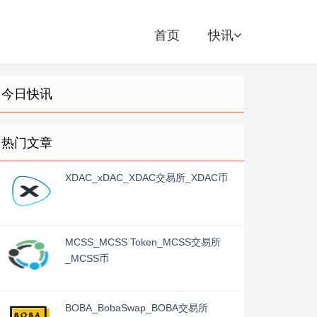
首页
快讯
今日快讯
热门文章
XDAC_xDAC_XDAC交易所_XDAC币
MCSS_MCSS Token_MCSS交易所
_MCSS币
BOBA_BobaSwap_BOBA交易所