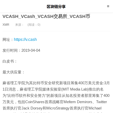
VCASH_VCash_VCASH交易所_VCASH币
XMR
来源：
(阅读：0)
网址：
https://v.cash
发行时间：2019-04-04
白皮书：
最大供应量：
麻省理工学院为其比特币安全研究新项目筹集400万美元资金:3月
1日消息，麻省理工学院媒体实验室(MIT Media Lab)推出的名
为“比特币软件和安全努力”的新项目从知名投资者那里筹集了400
万美元，包括CoinShares首席战略官Meltem Demirors、Twitter
首席执行官Jack Dorsey和MicroStrategy首席执行官Michael