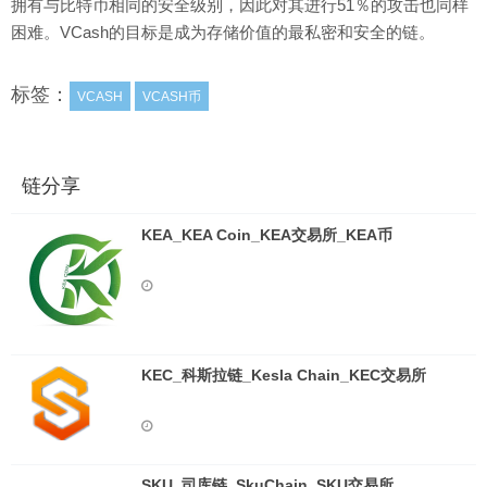
拥有与比特币相同的安全级别，因此对其进行51％的攻击也同样
困难。VCash的目标是成为存储价值的最私密和安全的链。
标签：
VCASH
VCASH币
链分享
KEA_KEA Coin_KEA交易所_KEA币
KEC_科斯拉链_Kesla Chain_KEC交易所
SKU_司库链_SkuChain_SKU交易所