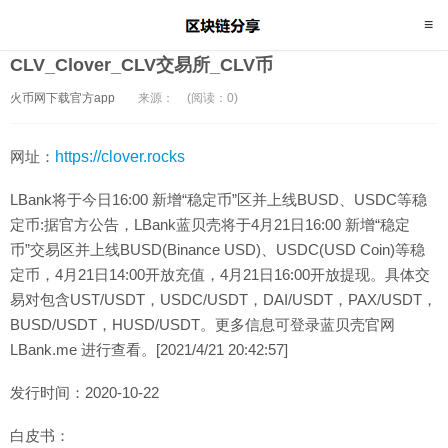
CLV_Clover_CLV交易所_CLV币
火币网下载官方app
来源：
(阅读：0)
网址：
https://clover.rocks
LBank将于今日16:00 新增“稳定币”区并上线BUSD、USDC等稳
定币:据官方公告，LBank蓝贝壳将于4月21日16:00 新增“稳定
币”交易区并上线BUSD(Binance USD)、USDC(USD Coin)等稳
定币，4月21日14:00开放充值，4月21日16:00开放提现。具体交
易对包含UST/USDT，USDC/USDT，DAI/USDT，PAX/USDT，
BUSD/USDT，HUSD/USDT。更多信息可登录蓝贝壳官网
LBank.me 进行查看。[2021/4/21 20:42:57]
发行时间：2020-10-22
白皮书：