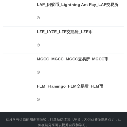
LAP_闪蚁币_Lightning Ant Pay_LAP交易所
LZE_LYZE_LZE交易所_LZE币
MGCC_MGCC_MGCC交易所_MGCC币
FLM_Flamingo_FLM交易所_FLM币
链分享有价值的知识和经验，打造新媒体资讯平台，为创业者提供新点子，让
你在链分享可以提升自我和学习。