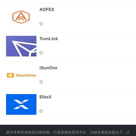
AOFEX
TronLink
iSunOne
EliteX
链分享有价值的知识和经验，打造新媒体资讯平台，为创业者提供新点子，让