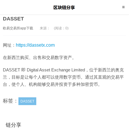
DASSET
欧易交易所app下载
来源：
(阅读：0)
网址：
https://dassetx.com
在新西兰购买、出售和交易数字资产。
DASSET 即 Digital Asset Exchange Limited，位于新西兰的奥克
兰，目标是让每个人都可以使用数字货币。通过其直观的交易平
台，使个人、机构能够交易并投资于多种加密货币。
标签：
DASSET
链分享