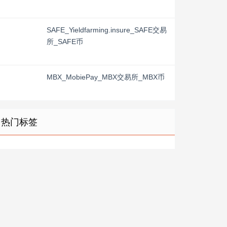
SAFE_Yieldfarming.insure_SAFE交易
所_SAFE币
MBX_MobiePay_MBX交易所_MBX币
热门标签