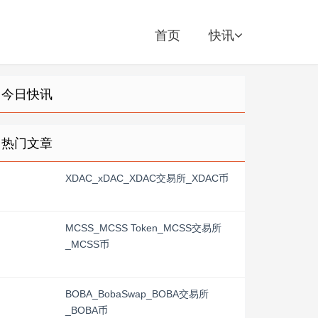
首页
快讯
今日快讯
热门文章
XDAC_xDAC_XDAC交易所_XDAC币
MCSS_MCSS Token_MCSS交易所
_MCSS币
BOBA_BobaSwap_BOBA交易所
_BOBA币