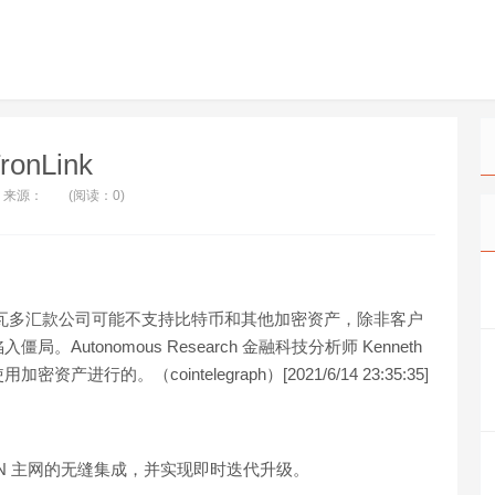
ronLink
来源：
(阅读：0)
瓦多汇款公司可能不支持比特币和其他加密资产，除非客户
tonomous Research 金融科技分析师 Kenneth
产进行的。（cointelegraph）[2021/6/14 23:35:35]
TRON 主网的无缝集成，并实现即时迭代升级。