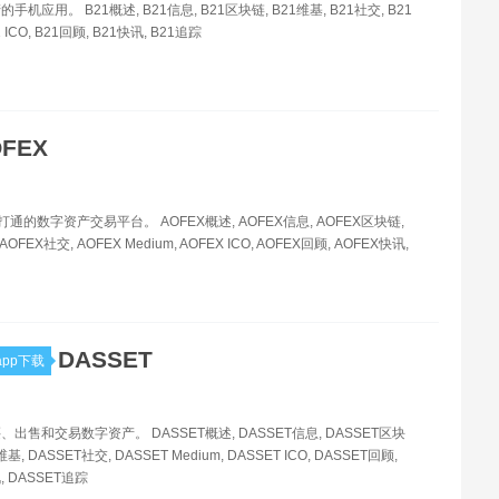
机应用。 B21概述, B21信息, B21区块链, B21维基, B21社交, B21
1 ICO, B21回顾, B21快讯, B21追踪
FEX
易打通的数字资产交易平台。 AOFEX概述, AOFEX信息, AOFEX区块链,
AOFEX社交, AOFEX Medium, AOFEX ICO, AOFEX回顾, AOFEX快讯,
DASSET
pp下载
出售和交易数字资产。 DASSET概述, DASSET信息, DASSET区块
维基, DASSET社交, DASSET Medium, DASSET ICO, DASSET回顾,
, DASSET追踪