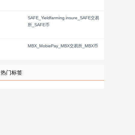
SAFE_Yieldfarming.insure_SAFE交易
所_SAFE币
MBX_MobiePay_MBX交易所_MBX币
热门标签