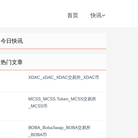
首页
快讯
今日快讯
热门文章
XDAC_xDAC_XDAC交易所_XDAC币
MCSS_MCSS Token_MCSS交易所
_MCSS币
BOBA_BobaSwap_BOBA交易所
_BOBA币