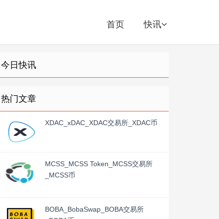
首页
快讯
今日快讯
热门文章
XDAC_xDAC_XDAC交易所_XDAC币
MCSS_MCSS Token_MCSS交易所
_MCSS币
BOBA_BobaSwap_BOBA交易所