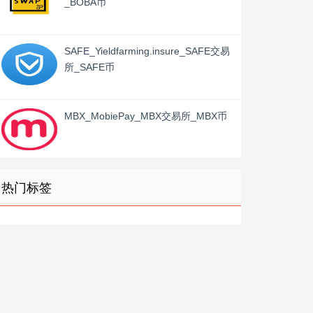
_BOBA币
SAFE_Yieldfarming.insure_SAFE交易
所_SAFE币
MBX_MobiePay_MBX交易所_MBX币
热门标签