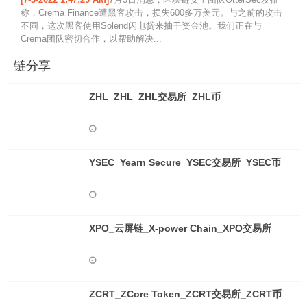
称，Crema Finance遭黑客攻击，损失600多万美元。与之前的攻击
不同，这次黑客使用Solend闪电贷来抽干资金池。我们正在与
Crema团队密切合作，以帮助解决...
链分享
ZHL_ZHL_ZHL交易所_ZHL币
YSEC_Yearn Secure_YSEC交易所_YSEC币
XPO_云屏链_X-power Chain_XPO交易所
ZCRT_ZCore Token_ZCRT交易所_ZCRT币