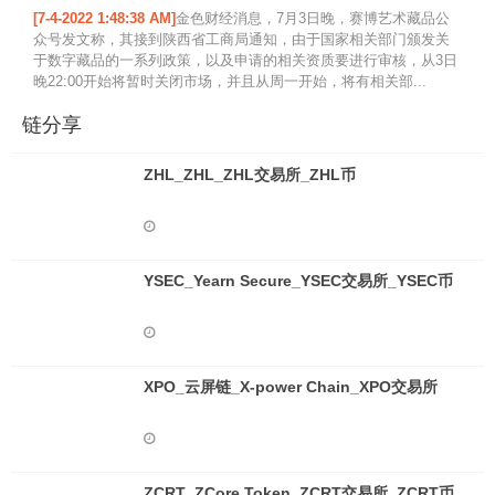
[7-4-2022 1:48:38 AM]
金色财经消息，7月3日晚，赛博艺术藏品公
众号发文称，其接到陕西省工商局通知，由于国家相关部门颁发关
于数字藏品的一系列政策，以及申请的相关资质要进行审核，从3日
晚22:00开始将暂时关闭市场，并且从周一开始，将有相关部...
链分享
ZHL_ZHL_ZHL交易所_ZHL币
YSEC_Yearn Secure_YSEC交易所_YSEC币
XPO_云屏链_X-power Chain_XPO交易所
ZCRT_ZCore Token_ZCRT交易所_ZCRT币